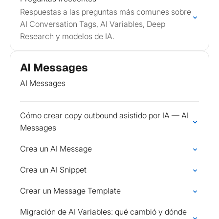
Respuestas a las preguntas más comunes sobre
AI Conversation Tags, AI Variables, Deep
Research y modelos de IA.
AI Messages
AI Messages
Cómo crear copy outbound asistido por IA — AI
Messages
Crea un AI Message
Crea un AI Snippet
Crear un Message Template
Migración de AI Variables: qué cambió y dónde