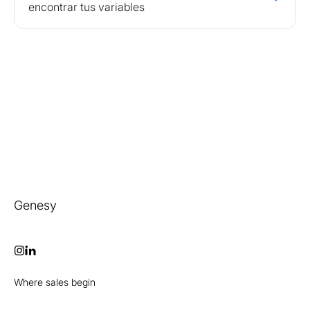
encontrar tus variables
Genesy
Where sales begin