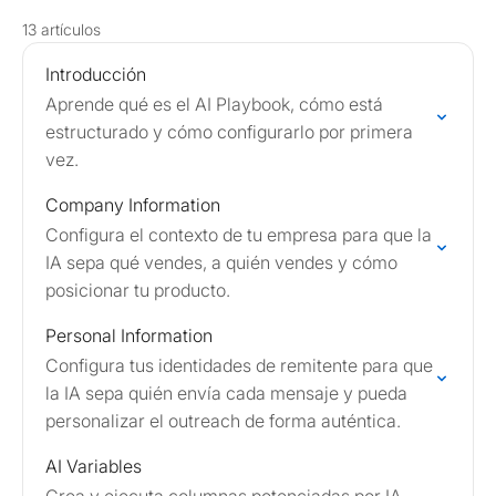
13 artículos
Introducción
Aprende qué es el AI Playbook, cómo está
estructurado y cómo configurarlo por primera
vez.
Company Information
Configura el contexto de tu empresa para que la
IA sepa qué vendes, a quién vendes y cómo
posicionar tu producto.
Personal Information
Configura tus identidades de remitente para que
la IA sepa quién envía cada mensaje y pueda
personalizar el outreach de forma auténtica.
AI Variables