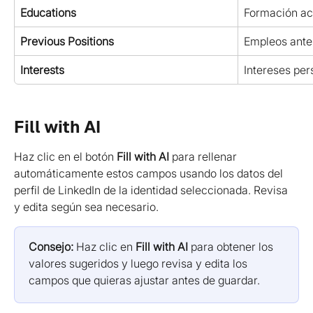
Educations
Formación a
Previous Positions
Empleos anter
Interests
Intereses per
Fill with AI
Haz clic en el botón 
Fill with AI
 para rellenar 
automáticamente estos campos usando los datos del 
perfil de LinkedIn de la identidad seleccionada. Revisa 
y edita según sea necesario.
Consejo:
 Haz clic en 
Fill with AI
 para obtener los 
valores sugeridos y luego revisa y edita los 
campos que quieras ajustar antes de guardar.