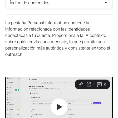
Índice de contenidos
La pestaña Personal Information contiene la 
información relacionada con las identidades 
conectadas a tu cuenta. Proporciona a la IA contexto 
sobre quién envía cada mensaje, lo que permite una 
personalización más auténtica y consistente en todo el 
outreach.