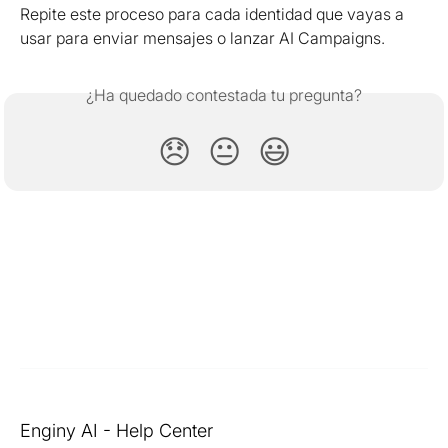
Repite este proceso para cada identidad que vayas a 
usar para enviar mensajes o lanzar AI Campaigns.
¿Ha quedado contestada tu pregunta?
😞
😐
😃
Enginy AI - Help Center