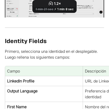
Identity Fields
Primero, selecciona una identidad en el desplegable. 
Luego rellena los siguientes campos:
Campo
Descripción
LinkedIn Profile
URL de Linked
Output Language
Preferencia d
identidad
First Name
Nombre del r