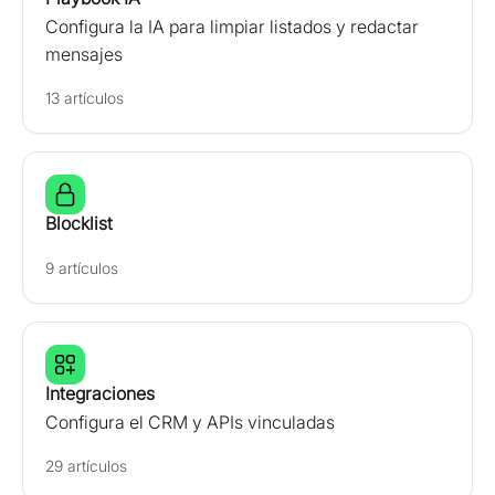
Configura la IA para limpiar listados y redactar
mensajes
13 artículos
Blocklist
9 artículos
Integraciones
Configura el CRM y APIs vinculadas
29 artículos