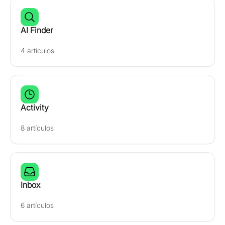
AI Finder
4 artículos
Activity
8 artículos
Inbox
6 artículos