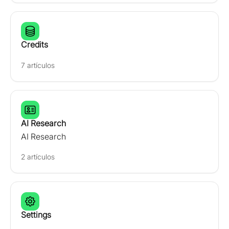
Credits
7 artículos
AI Research
AI Research
2 artículos
Settings