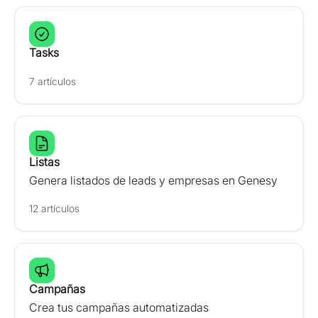
Tasks
7 artículos
Listas
Genera listados de leads y empresas en Genesy
12 artículos
Campañas
Crea tus campañas automatizadas