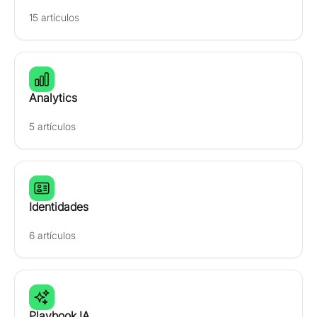
15 artículos
Analytics
5 artículos
Identidades
6 artículos
Playbook IA