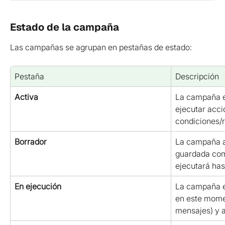
Estado de la campaña
Las campañas se agrupan en pestañas de estado:
Pestaña
Descripción
Activa
La campaña es
ejecutar acc
condiciones/r
Borrador
La campaña a
guardada com
ejecutará has
En ejecución
La campaña e
en este momen
mensajes) y 