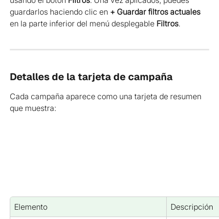
guardarlos haciendo clic en 
+ Guardar filtros actuales
en la parte inferior del menú desplegable 
Filtros
.
Detalles de la tarjeta de campaña
Cada campaña aparece como una tarjeta de resumen 
que muestra:
Elemento
Descripción