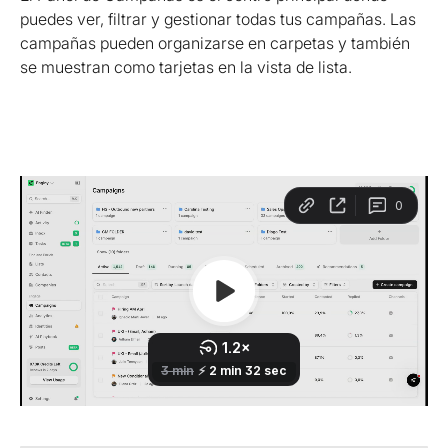
puedes ver, filtrar y gestionar todas tus campañas. Las 
campañas pueden organizarse en carpetas y también 
se muestran como tarjetas en la vista de lista.