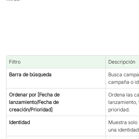
Filtro
Descripción
Barra de búsqueda
Busca campañ
campaña o id
Ordenar por [Fecha de 
Ordena las c
lanzamiento/Fecha de 
lanzamiento, 
creación/Prioridad]
prioridad.
Identidad
Muestra solo
una identidad