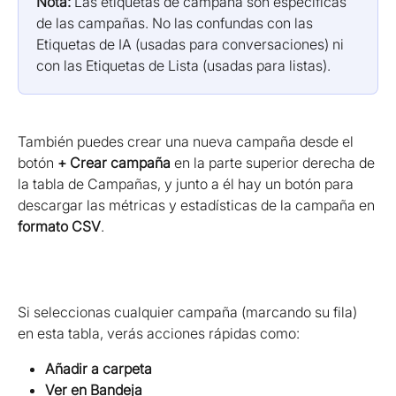
Nota:
 Las etiquetas de campaña son específicas 
de las campañas. No las confundas con las 
Etiquetas de IA (usadas para conversaciones) ni 
con las Etiquetas de Lista (usadas para listas).
También puedes crear una nueva campaña desde el 
botón 
+ Crear campaña
 en la parte superior derecha de 
la tabla de Campañas, y junto a él hay un botón para 
descargar las métricas y estadísticas de la campaña en 
formato CSV
.
Si seleccionas cualquier campaña (marcando su fila) 
en esta tabla, verás acciones rápidas como:
Añadir a carpeta
Ver en Bandeja