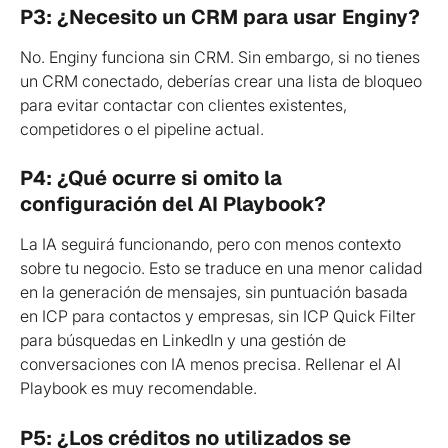
P3: ¿Necesito un CRM para usar Enginy?
No. Enginy funciona sin CRM. Sin embargo, si no tienes 
un CRM conectado, deberías crear una lista de bloqueo 
para evitar contactar con clientes existentes, 
competidores o el pipeline actual.
P4: ¿Qué ocurre si omito la 
configuración del AI Playbook?
La IA seguirá funcionando, pero con menos contexto 
sobre tu negocio. Esto se traduce en una menor calidad 
en la generación de mensajes, sin puntuación basada 
en ICP para contactos y empresas, sin ICP Quick Filter 
para búsquedas en LinkedIn y una gestión de 
conversaciones con IA menos precisa. Rellenar el AI 
Playbook es muy recomendable.
P5: ¿Los créditos no utilizados se 