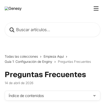
Ir al contenido principal
Buscar artículos...
Todas las colecciones
Empieza Aquí
Guía 1: Configuración de Enginy
Preguntas Frecuentes
Preguntas Frecuentes
14 de abril de 2026
Índice de contenidos