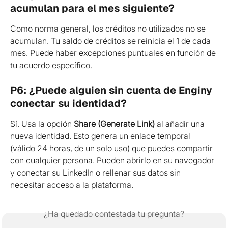
acumulan para el mes siguiente?
Como norma general, los créditos no utilizados no se 
acumulan. Tu saldo de créditos se reinicia el 1 de cada 
mes. Puede haber excepciones puntuales en función de 
tu acuerdo específico.
P6: ¿Puede alguien sin cuenta de Enginy 
conectar su identidad?
Sí. Usa la opción 
Share (Generate Link)
 al añadir una 
nueva identidad. Esto genera un enlace temporal 
(válido 24 horas, de un solo uso) que puedes compartir 
con cualquier persona. Pueden abrirlo en su navegador 
y conectar su LinkedIn o rellenar sus datos sin 
necesitar acceso a la plataforma.
¿Ha quedado contestada tu pregunta?