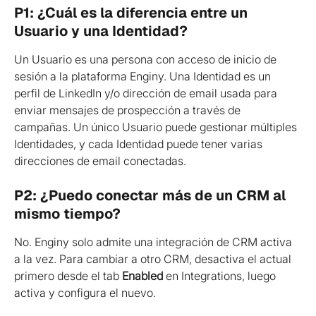
P1: ¿Cuál es la diferencia entre un 
Usuario y una Identidad?
Un Usuario es una persona con acceso de inicio de 
sesión a la plataforma Enginy. Una Identidad es un 
perfil de LinkedIn y/o dirección de email usada para 
enviar mensajes de prospección a través de 
campañas. Un único Usuario puede gestionar múltiples 
Identidades, y cada Identidad puede tener varias 
direcciones de email conectadas.
P2: ¿Puedo conectar más de un CRM al 
mismo tiempo?
No. Enginy solo admite una integración de CRM activa 
a la vez. Para cambiar a otro CRM, desactiva el actual 
primero desde el tab 
Enabled
 en Integrations, luego 
activa y configura el nuevo.