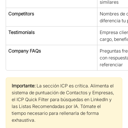
similares
Competitors
Nombres de c
diferencia tu
Testimonials
Empresa clien
cargo, benefi
Company FAQs
Preguntas fre
con respuesta
referenciar
Importante:
 La sección ICP es crítica. Alimenta el 
sistema de puntuación de Contactos y Empresas, 
el ICP Quick Filter para búsquedas en LinkedIn y 
las Listas Recomendadas por IA. Tómate el 
tiempo necesario para rellenarla de forma 
exhaustiva.