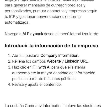
para generar mensajes de outreach precisos y 
personalizados, puntuar contactos y empresas según 
tu ICP y gestionar conversaciones de forma 
automatizada.
Navega a 
AI Playbook
 desde el menú lateral izquierdo.
Introducir la información de tu empresa
Abre la pestaña 
Company Information
.
Rellena los campos 
Website
 y 
LinkedIn URL
.
Haz clic en 
Fill with AI
 para que el sistema 
autocomplete la mayor cantidad de información 
posible a partir de tus datos públicos.
Revisa y ajusta el contenido.
La pestaña Company Information incluye las siguientes 