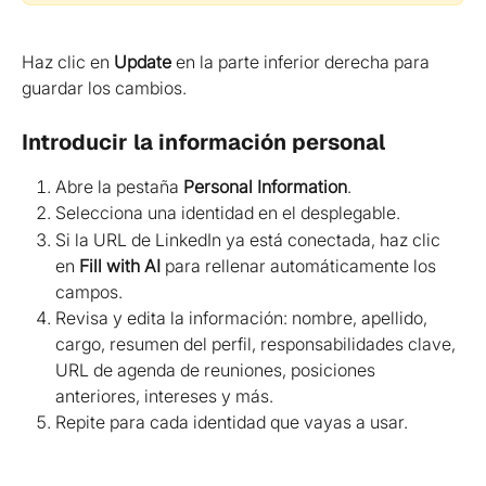
Haz clic en 
Update
 en la parte inferior derecha para 
guardar los cambios.
Introducir la información personal
Abre la pestaña 
Personal Information
.
Selecciona una identidad en el desplegable.
Si la URL de LinkedIn ya está conectada, haz clic 
en 
Fill with AI
 para rellenar automáticamente los 
campos.
Revisa y edita la información: nombre, apellido, 
cargo, resumen del perfil, responsabilidades clave, 
URL de agenda de reuniones, posiciones 
anteriores, intereses y más.
Repite para cada identidad que vayas a usar.