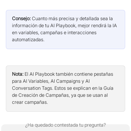
Consejo:
 Cuanto más precisa y detallada sea la 
información de tu AI Playbook, mejor rendirá la IA 
en variables, campañas e interacciones 
automatizadas.
Nota:
 El AI Playbook también contiene pestañas 
para AI Variables, AI Campaigns y AI 
Conversation Tags. Estos se explican en la Guía 
de Creación de Campañas, ya que se usan al 
crear campañas.
¿Ha quedado contestada tu pregunta?