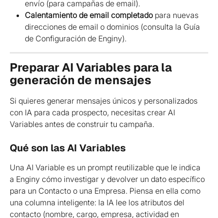
envío (para campañas de email).
Calentamiento de email completado
 para nuevas 
direcciones de email o dominios (consulta la Guía 
de Configuración de Enginy).
Preparar AI Variables para la 
generación de mensajes
Si quieres generar mensajes únicos y personalizados 
con IA para cada prospecto, necesitas crear AI 
Variables antes de construir tu campaña.
Qué son las AI Variables
Una AI Variable es un prompt reutilizable que le indica 
a Enginy cómo investigar y devolver un dato específico 
para un Contacto o una Empresa. Piensa en ella como 
una columna inteligente: la IA lee los atributos del 
contacto (nombre, cargo, empresa, actividad en 