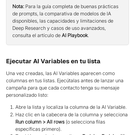
Nota:
 Para la guía completa de buenas prácticas 
de prompts, la comparativa de modelos de IA 
disponibles, las capacidades y limitaciones de 
Deep Research y casos de uso avanzados, 
consulta el artículo de 
AI Playbook
.
Ejecutar AI Variables en tu lista
Una vez creadas, las AI Variables aparecen como 
columnas en tus listas. Ejecútalas antes de lanzar una 
campaña para que cada contacto tenga su mensaje 
personalizado listo:
Abre la lista y localiza la columna de la AI Variable.
Haz clic en la cabecera de la columna y selecciona 
Run column > All rows
 (o selecciona filas 
específicas primero).