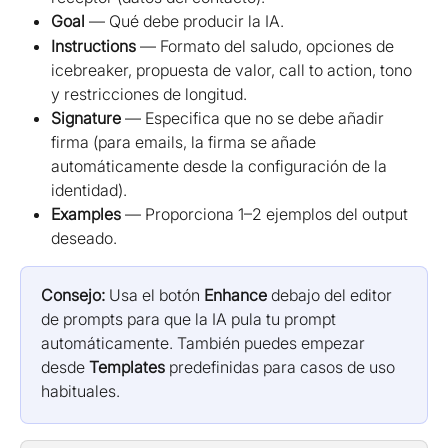
Goal
 — Qué debe producir la IA.
Instructions
 — Formato del saludo, opciones de 
icebreaker, propuesta de valor, call to action, tono 
y restricciones de longitud.
Signature
 — Especifica que no se debe añadir 
firma (para emails, la firma se añade 
automáticamente desde la configuración de la 
identidad).
Examples
 — Proporciona 1–2 ejemplos del output 
deseado.
Consejo:
 Usa el botón 
Enhance
 debajo del editor 
de prompts para que la IA pula tu prompt 
automáticamente. También puedes empezar 
desde 
Templates
 predefinidas para casos de uso 
habituales.