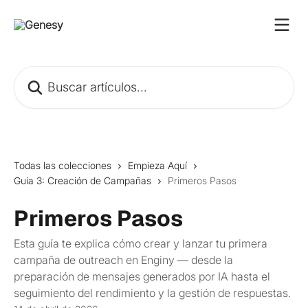
Ir al contenido principal
Buscar artículos...
Todas las colecciones
Empieza Aquí
Guía 3: Creación de Campañas
Primeros Pasos
Primeros Pasos
Esta guía te explica cómo crear y lanzar tu primera
campaña de outreach en Enginy — desde la
preparación de mensajes generados por IA hasta el
seguimiento del rendimiento y la gestión de respuestas.