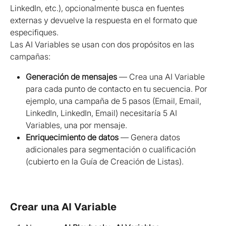
LinkedIn, etc.), opcionalmente busca en fuentes 
externas y devuelve la respuesta en el formato que 
especifiques.
Las AI Variables se usan con dos propósitos en las 
campañas:
Generación de mensajes
 — Crea una AI Variable 
para cada punto de contacto en tu secuencia. Por 
ejemplo, una campaña de 5 pasos (Email, Email, 
LinkedIn, LinkedIn, Email) necesitaría 5 AI 
Variables, una por mensaje.
Enriquecimiento de datos
 — Genera datos 
adicionales para segmentación o cualificación 
(cubierto en la Guía de Creación de Listas).
Crear una AI Variable