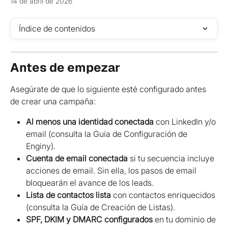
14 de abril de 2026
Índice de contenidos
Antes de empezar
Asegúrate de que lo siguiente esté configurado antes 
de crear una campaña:
Al menos una identidad conectada
 con LinkedIn y/o 
email (consulta la Guía de Configuración de 
Enginy).
Cuenta de email conectada
 si tu secuencia incluye 
acciones de email. Sin ella, los pasos de email 
bloquearán el avance de los leads.
Lista de contactos lista
 con contactos enriquecidos 
(consulta la Guía de Creación de Listas).
SPF, DKIM y DMARC configurados
 en tu dominio de 