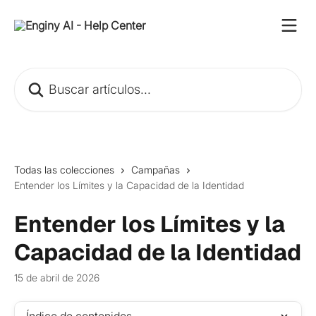
Ir al contenido principal
Buscar artículos...
Todas las colecciones
Campañas
Entender los Límites y la Capacidad de la Identidad
Entender los Límites y la
Capacidad de la Identidad
15 de abril de 2026