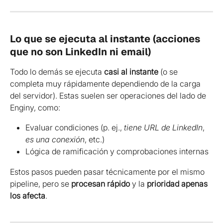
Lo que se ejecuta al instante (acciones 
que no son LinkedIn ni email)
Todo lo demás se ejecuta 
casi al instante
 (o se 
completa muy rápidamente dependiendo de la carga 
del servidor). Estas suelen ser operaciones del lado de 
Enginy, como:
Evaluar condiciones (p. ej., 
tiene URL de LinkedIn
, 
es una conexión
, etc.)
Lógica de ramificación y comprobaciones internas
Estos pasos pueden pasar técnicamente por el mismo 
pipeline, pero se 
procesan rápido
 y la 
prioridad apenas 
los afecta
.