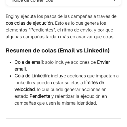
Índice de contenidos
Enginy ejecuta los pasos de las campañas a través de 
dos colas de ejecución
. Esto es lo que genera los 
elementos "Pendientes", el ritmo de envío, y por qué 
algunas campañas tardan más en avanzar que otras.
Resumen de colas (Email vs LinkedIn)
Cola de email
: solo incluye acciones de 
Enviar 
email
.
Cola de LinkedIn
: incluye acciones que impactan a 
LinkedIn y pueden estar sujetas a 
límites de 
velocidad
, lo que puede generar acciones en 
estado 
Pendiente
 y ralentizar la ejecución en 
campañas que usen la misma identidad.