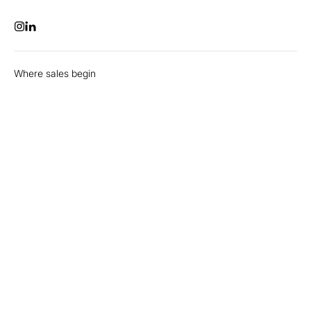
Where sales begin