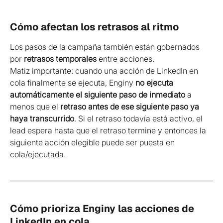
Cómo afectan los retrasos al ritmo
Los pasos de la campaña también están gobernados 
por 
retrasos temporales
 entre acciones.
Matiz importante: cuando una acción de LinkedIn en 
cola finalmente se ejecuta, Enginy 
no ejecuta 
automáticamente el siguiente paso de inmediato
 a 
menos que el 
retraso antes de ese siguiente paso ya 
haya transcurrido
. Si el retraso todavía está activo, el 
lead espera hasta que el retraso termine y entonces la 
siguiente acción elegible puede ser puesta en 
cola/ejecutada.
Cómo prioriza Enginy las acciones de 
LinkedIn en cola