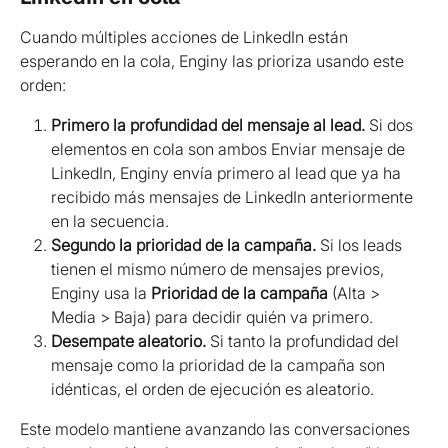
Cuando múltiples acciones de LinkedIn están 
esperando en la cola, Enginy las prioriza usando este 
orden:
Primero la profundidad del mensaje al lead.
 Si dos 
elementos en cola son ambos Enviar mensaje de 
LinkedIn, Enginy envía primero al lead que ya ha 
recibido más mensajes de LinkedIn anteriormente 
en la secuencia.
Segundo la prioridad de la campaña.
 Si los leads 
tienen el mismo número de mensajes previos, 
Enginy usa la 
Prioridad de la campaña
 (Alta > 
Media > Baja) para decidir quién va primero.
Desempate aleatorio.
 Si tanto la profundidad del 
mensaje como la prioridad de la campaña son 
idénticas, el orden de ejecución es aleatorio.
Este modelo mantiene avanzando las conversaciones 