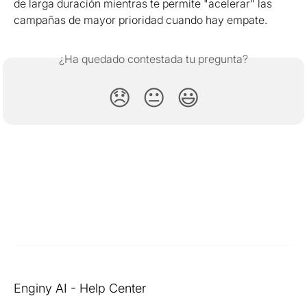
de larga duración mientras te permite "acelerar" las 
campañas de mayor prioridad cuando hay empate.
¿Ha quedado contestada tu pregunta?
😞
😐
😃
Enginy AI - Help Center