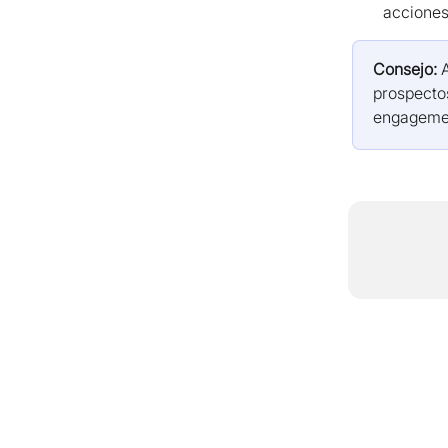
acciones
Consejo:
 
prospecto
engageme