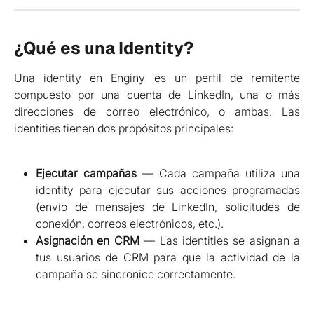
¿Qué es una Identity?
Una identity en Enginy es un perfil de remitente
compuesto por una cuenta de LinkedIn, una o más
direcciones de correo electrónico, o ambas. Las
identities tienen dos propósitos principales:
Ejecutar campañas
— Cada campaña utiliza una
identity para ejecutar sus acciones programadas
(envío de mensajes de LinkedIn, solicitudes de
conexión, correos electrónicos, etc.).
Asignación en CRM
— Las identities se asignan a
tus usuarios de CRM para que la actividad de la
campaña se sincronice correctamente.