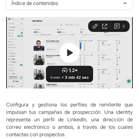
Índice de contenidos
Configura y gestiona los perfiles de remitente que
impulsan tus campañas de prospección. Una identity
representa un perfil de LinkedIn, una dirección de
correo electrónico o ambos, a través de los cuales
contactas con prospectos.