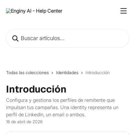
Ir al contenido principal
Buscar artículos...
Todas las colecciones
Identidades
Introducción
Introducción
Configura y gestiona los perfiles de remitente que
impulsan tus campañas. Una identity representa un
perfil de LinkedIn, un email o ambos.
16 de abril de 2026