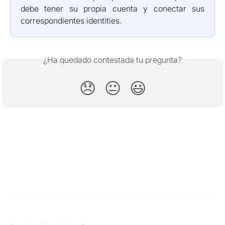
debe tener su propia cuenta y conectar sus
correspondientes identities.
¿Ha quedado contestada tu pregunta?
😞
😐
😃