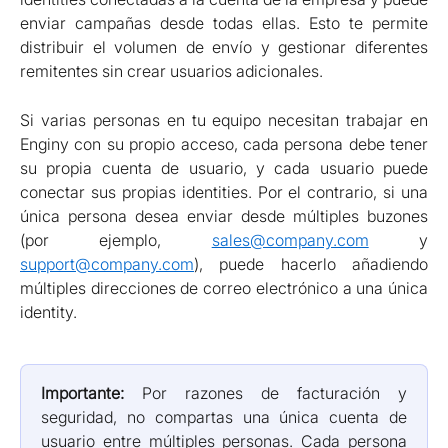
enviar campañas desde todas ellas. Esto te permite
distribuir el volumen de envío y gestionar diferentes
remitentes sin crear usuarios adicionales.
Si varias personas en tu equipo necesitan trabajar en
Enginy con su propio acceso, cada persona debe tener
su propia cuenta de usuario, y cada usuario puede
conectar sus propias identities. Por el contrario, si una
única persona desea enviar desde múltiples buzones
(por ejemplo,
sales@company.com
y
support@company.com
), puede hacerlo añadiendo
múltiples direcciones de correo electrónico a una única
identity.
Importante:
Por razones de facturación y
seguridad, no compartas una única cuenta de
usuario entre múltiples personas. Cada persona