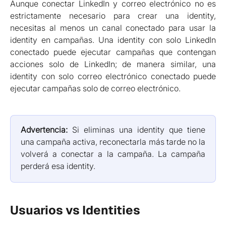
Aunque conectar LinkedIn y correo electrónico no es
estrictamente necesario para crear una identity,
necesitas al menos un canal conectado para usar la
identity en campañas. Una identity con solo LinkedIn
conectado puede ejecutar campañas que contengan
acciones solo de LinkedIn; de manera similar, una
identity con solo correo electrónico conectado puede
ejecutar campañas solo de correo electrónico.
Advertencia:
Si eliminas una identity que tiene
una campaña activa, reconectarla más tarde no la
volverá a conectar a la campaña. La campaña
perderá esa identity.
Usuarios vs Identities