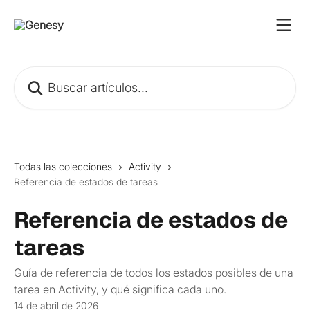
Ir al contenido principal
Buscar artículos...
Todas las colecciones
Activity
Referencia de estados de tareas
Referencia de estados de
tareas
Guía de referencia de todos los estados posibles de una
tarea en Activity, y qué significa cada uno.
14 de abril de 2026