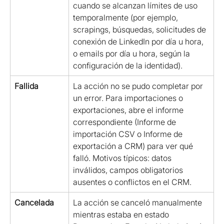
cuando se alcanzan límites de uso 
temporalmente (por ejemplo, 
scrapings, búsquedas, solicitudes de 
conexión de LinkedIn por día u hora, 
o emails por día u hora, según la 
configuración de la identidad).
Fallida
La acción no se pudo completar por 
un error. Para importaciones o 
exportaciones, abre el informe 
correspondiente (Informe de 
importación CSV o Informe de 
exportación a CRM) para ver qué 
falló. Motivos típicos: datos 
inválidos, campos obligatorios 
ausentes o conflictos en el CRM.
Cancelada
La acción se canceló manualmente 
mientras estaba en estado 