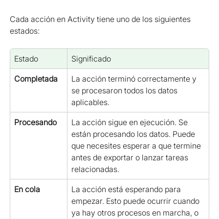
Cada acción en Activity tiene uno de los siguientes 
estados:
Estado
Significado
Completada
La acción terminó correctamente y 
se procesaron todos los datos 
aplicables.
Procesando
La acción sigue en ejecución. Se 
están procesando los datos. Puede 
que necesites esperar a que termine 
antes de exportar o lanzar tareas 
relacionadas.
En cola
La acción está esperando para 
empezar. Esto puede ocurrir cuando 
ya hay otros procesos en marcha, o 