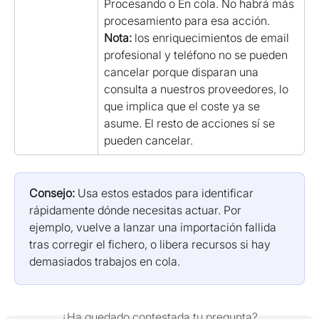
Procesando o En cola. No habrá más 
procesamiento para esa acción. 
Nota:
 los enriquecimientos de email 
profesional y teléfono no se pueden 
cancelar porque disparan una 
consulta a nuestros proveedores, lo 
que implica que el coste ya se 
asume. El resto de acciones sí se 
pueden cancelar.
Consejo:
 Usa estos estados para identificar 
rápidamente dónde necesitas actuar. Por 
ejemplo, vuelve a lanzar una importación fallida 
tras corregir el fichero, o libera recursos si hay 
demasiados trabajos en cola.
¿Ha quedado contestada tu pregunta?